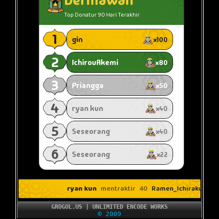
GROGOL.US | UNLIMITED ENCODE WORKS
© 2009