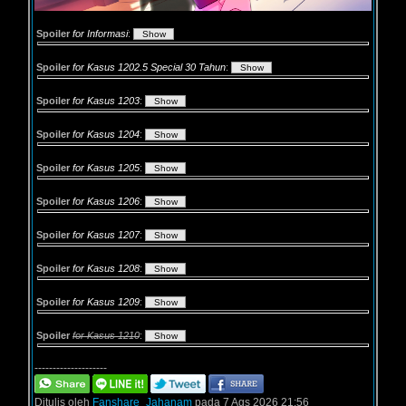
Spoiler
for Informasi
:
Spoiler
for Kasus 1202.5 Special 30 Tahun
:
Spoiler
for Kasus 1203
:
Spoiler
for Kasus 1204
:
Spoiler
for Kasus 1205
:
Spoiler
for Kasus 1206
:
Spoiler
for Kasus 1207
:
Spoiler
for Kasus 1208
:
Spoiler
for Kasus 1209
:
Spoiler
for Kasus 1210
:
--------------------
Ditulis oleh
Fanshare_Jahanam
pada 7 Ags 2026 21:56