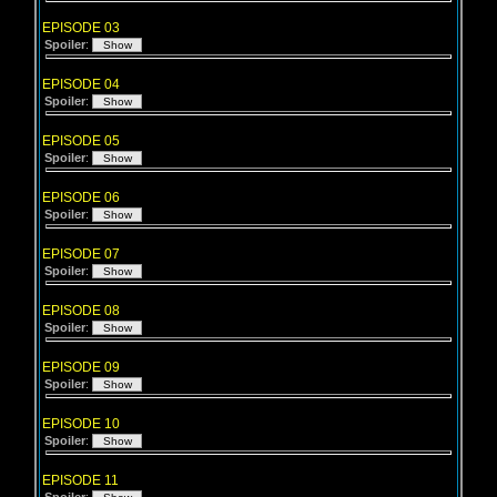
EPISODE 03
Spoiler
:
EPISODE 04
Spoiler
:
EPISODE 05
Spoiler
:
EPISODE 06
Spoiler
:
EPISODE 07
Spoiler
:
EPISODE 08
Spoiler
:
EPISODE 09
Spoiler
:
EPISODE 10
Spoiler
:
EPISODE 11