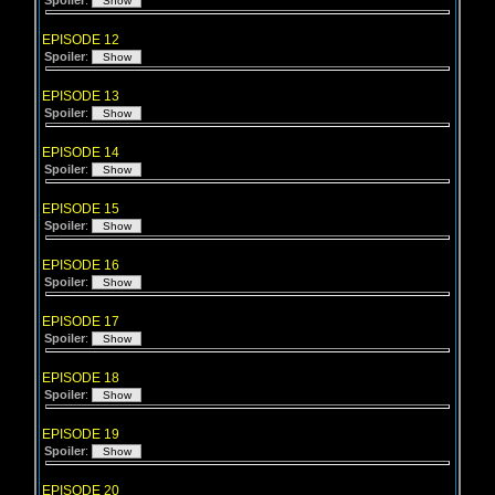
Spoiler
:
EPISODE 12
Spoiler
:
EPISODE 13
Spoiler
:
EPISODE 14
Spoiler
:
EPISODE 15
Spoiler
:
EPISODE 16
Spoiler
:
EPISODE 17
Spoiler
:
EPISODE 18
Spoiler
:
EPISODE 19
Spoiler
:
EPISODE 20