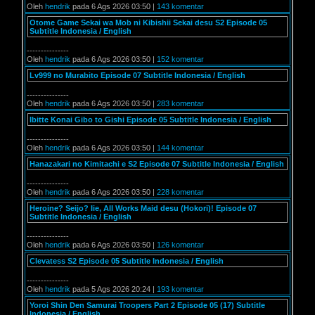
Oleh
hendrik
pada 6 Ags 2026 03:50 |
143 komentar
Otome Game Sekai wa Mob ni Kibishii Sekai desu S2 Episode 05
Subtitle Indonesia / English
---------------
Oleh
hendrik
pada 6 Ags 2026 03:50 |
152 komentar
Lv999 no Murabito Episode 07 Subtitle Indonesia / English
---------------
Oleh
hendrik
pada 6 Ags 2026 03:50 |
283 komentar
Ibitte Konai Gibo to Gishi Episode 05 Subtitle Indonesia / English
---------------
Oleh
hendrik
pada 6 Ags 2026 03:50 |
144 komentar
Hanazakari no Kimitachi e S2 Episode 07 Subtitle Indonesia / English
---------------
Oleh
hendrik
pada 6 Ags 2026 03:50 |
228 komentar
Heroine? Seijo? Iie, All Works Maid desu (Hokori)! Episode 07
Subtitle Indonesia / English
---------------
Oleh
hendrik
pada 6 Ags 2026 03:50 |
126 komentar
Clevatess S2 Episode 05 Subtitle Indonesia / English
---------------
Oleh
hendrik
pada 5 Ags 2026 20:24 |
193 komentar
Yoroi Shin Den Samurai Troopers Part 2 Episode 05 (17) Subtitle
Indonesia / English