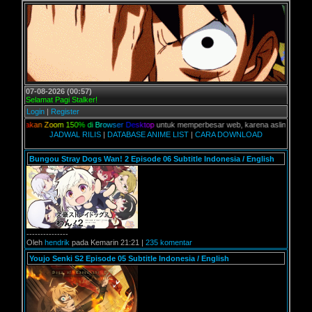
07-08-2026 (00:57)
Selamat Pagi Stalker!
Login
|
Register
a
n
Z
o
o
m
1
5
0
%
d
i
B
r
o
w
s
e
r
D
e
s
k
t
o
p
untuk memperbesar web, karena aslinya web ini dikhusu
JADWAL RILIS
|
DATABASE ANIME LIST
|
CARA DOWNLOAD
Bungou Stray Dogs Wan! 2 Episode 06 Subtitle Indonesia / English
---------------
Oleh
hendrik
pada Kemarin 21:21 |
235 komentar
Youjo Senki S2 Episode 05 Subtitle Indonesia / English