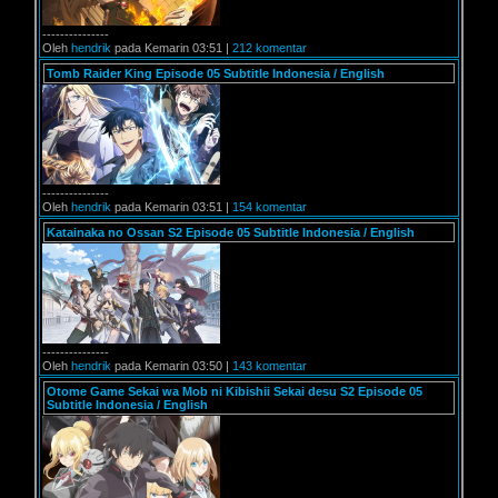
---------------
Oleh
hendrik
pada Kemarin 03:51 |
212 komentar
Tomb Raider King Episode 05 Subtitle Indonesia / English
---------------
Oleh
hendrik
pada Kemarin 03:51 |
154 komentar
Katainaka no Ossan S2 Episode 05 Subtitle Indonesia / English
---------------
Oleh
hendrik
pada Kemarin 03:50 |
143 komentar
Otome Game Sekai wa Mob ni Kibishii Sekai desu S2 Episode 05
Subtitle Indonesia / English