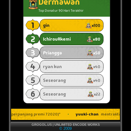
GROGOL.US | UNLIMITED ENCODE WORKS
© 2009