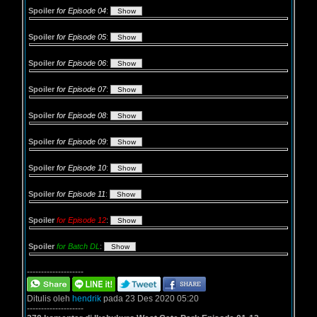
Spoiler
for Episode 04
:
Spoiler
for Episode 05
:
Spoiler
for Episode 06
:
Spoiler
for Episode 07
:
Spoiler
for Episode 08
:
Spoiler
for Episode 09
:
Spoiler
for Episode 10
:
Spoiler
for Episode 11
:
Spoiler
for Episode 12
:
Spoiler
for Batch DL
:
--------------------
Ditulis oleh
hendrik
pada 23 Des 2020 05:20
--------------------