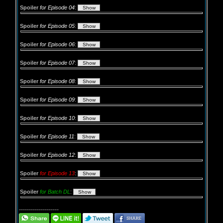
Spoiler
for Episode 04
:
Spoiler
for Episode 05
:
Spoiler
for Episode 06
:
Spoiler
for Episode 07
:
Spoiler
for Episode 08
:
Spoiler
for Episode 09
:
Spoiler
for Episode 10
:
Spoiler
for Episode 11
:
Spoiler
for Episode 12
:
Spoiler
for Episode 13
:
Spoiler
for Batch DL
:
--------------------