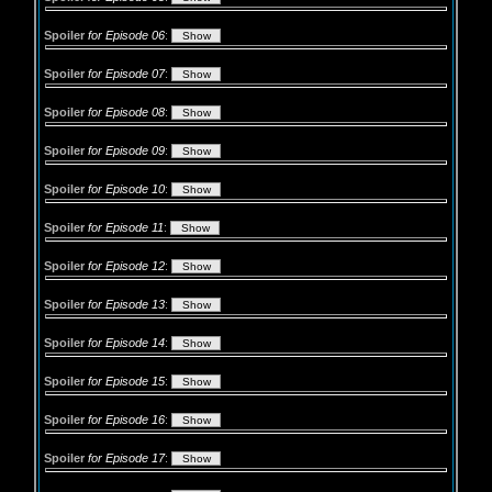
Spoiler
for Episode 06
:
Spoiler
for Episode 07
:
Spoiler
for Episode 08
:
Spoiler
for Episode 09
:
Spoiler
for Episode 10
:
Spoiler
for Episode 11
:
Spoiler
for Episode 12
:
Spoiler
for Episode 13
:
Spoiler
for Episode 14
:
Spoiler
for Episode 15
:
Spoiler
for Episode 16
:
Spoiler
for Episode 17
: