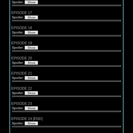
Spoiler
:
EPISODE 17
Spoiler
:
EPISODE 18
Spoiler
:
EPISODE 19
Spoiler
:
EPISODE 20
Spoiler
:
EPISODE 21
Spoiler
:
EPISODE 22
Spoiler
:
EPISODE 23
Spoiler
:
EPISODE 24 [END]
Spoiler
: