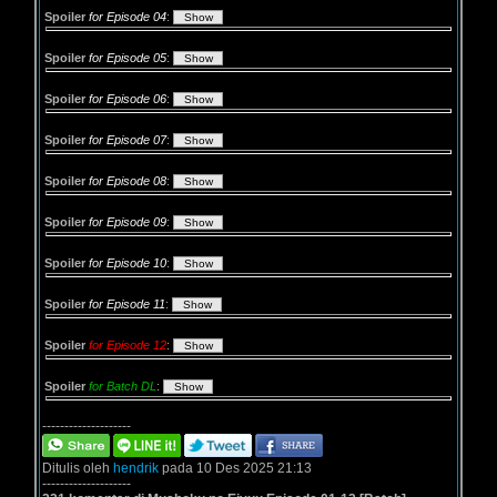
Spoiler
for Episode 04
:
Spoiler
for Episode 05
:
Spoiler
for Episode 06
:
Spoiler
for Episode 07
:
Spoiler
for Episode 08
:
Spoiler
for Episode 09
:
Spoiler
for Episode 10
:
Spoiler
for Episode 11
:
Spoiler
for Episode 12
:
Spoiler
for Batch DL
:
--------------------
Ditulis oleh
hendrik
pada 10 Des 2025 21:13
--------------------