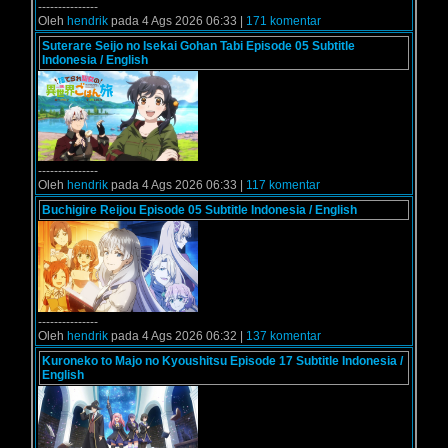
---------------
Oleh
hendrik
pada 4 Ags 2026 06:33 |
171 komentar
Suterare Seijo no Isekai Gohan Tabi Episode 05 Subtitle
Indonesia / English
---------------
Oleh
hendrik
pada 4 Ags 2026 06:33 |
117 komentar
Buchigire Reijou Episode 05 Subtitle Indonesia / English
---------------
Oleh
hendrik
pada 4 Ags 2026 06:32 |
137 komentar
Kuroneko to Majo no Kyoushitsu Episode 17 Subtitle Indonesia /
English