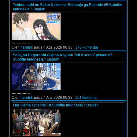
Tenkou-saki no Seiso Karen na Bishoujo ga Episode 05 Subtitle
Indonesia / English
---------------
Oleh
hendrik
pada 4 Ags 2026 06:33 |
173 komentar
Saikyou Degarashi Ouji no Anyaku Teii Arasoi Episode 05
Subtitle Indonesia / English
---------------
Oleh
hendrik
pada 4 Ags 2026 06:33 |
114 komentar
Liar Game Episode 18 Subtitle Indonesia / English