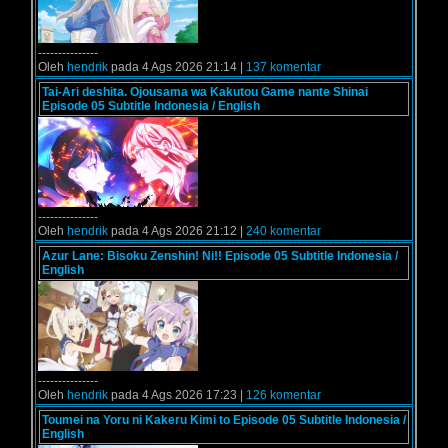
---------------
Oleh
hendrik
pada 4 Ags 2026 21:14 |
137 komentar
Tai-Ari deshita. Ojousama wa Kakutou Game nante Shinai
Episode 05 Subtitle Indonesia / English
---------------
Oleh
hendrik
pada 4 Ags 2026 21:12 |
240 komentar
Azur Lane: Bisoku Zenshin! Ni!! Episode 05 Subtitle Indonesia /
English
---------------
Oleh
hendrik
pada 4 Ags 2026 17:23 |
126 komentar
Toumei na Yoru ni Kakeru Kimi to Episode 05 Subtitle Indonesia /
English