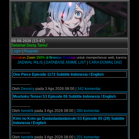
08-08-2026 (13:47)
Selamat Siang Tamu!
Login
|
Register
alian,
G
u
n
a
k
a
n
Z
o
o
m
1
5
0
%
d
i
B
r
o
w
s
e
r
D
e
s
k
t
o
p
untuk memperbesar web, karena aslinya web
JADWAL RILIS
|
DATABASE ANIME LIST
|
CARA DOWNLOAD
One Piece Episode 1172 Subtitle Indonesia / English
---------------
Oleh
Devoicy
pada 3 Ags 2026 08:00 |
342 komentar
Mushoku Tensei S3 Episode 06 Subtitle Indonesia / English
---------------
Oleh
hendrik
pada 3 Ags 2026 08:00 |
380 komentar
Kimi no Koto ga Daidaidaidaidaisuki S3 Episode 05 (29) Subtitle
Indonesia / English
---------------
Oleh
hendrik
pada 3 Ags 2026 08:00 |
201 komentar