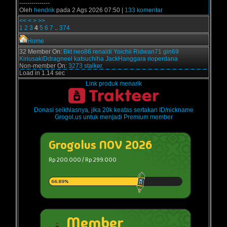
---------------
Oleh
hendrik
pada 2 Ags 2026 07:50 |
133 komentar
<<
<
>
>>
1
2
3
4
5
6
7
..
374
Home
32 Member On:
Bkt
neo86
renaldi
Yoichii
Ridwan71
gin69
KiriusakiDdragneel
katsuchiha
JackHanggara
rioperdana
Non-member On:
3273 stalker.
Load in 1.14 sec
Link produk menarik
Donasi seikhlasnya, jika 20k keatas sertakan ID/nickname
Grogol.us untuk menjadi Premium member