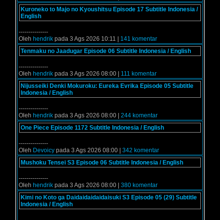
Kuroneko to Majo no Kyoushitsu Episode 17 Subtitle Indonesia /
English
---------------
Oleh
hendrik
pada 3 Ags 2026 10:11 |
141 komentar
Tenmaku no Jaadugar Episode 06 Subtitle Indonesia / English
---------------
Oleh
hendrik
pada 3 Ags 2026 08:00 |
111 komentar
Nijusseiki Denki Mokuroku: Eureka Evrika Episode 05 Subtitle
Indonesia / English
---------------
Oleh
hendrik
pada 3 Ags 2026 08:00 |
244 komentar
One Piece Episode 1172 Subtitle Indonesia / English
---------------
Oleh
Devoicy
pada 3 Ags 2026 08:00 |
342 komentar
Mushoku Tensei S3 Episode 06 Subtitle Indonesia / English
---------------
Oleh
hendrik
pada 3 Ags 2026 08:00 |
380 komentar
Kimi no Koto ga Daidaidaidaidaisuki S3 Episode 05 (29) Subtitle
Indonesia / English