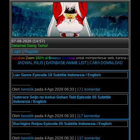
07-08-2026 (14:57)
Selamat Siang Tamu!
Login
|
Register
lian,
G
u
n
a
k
a
n
Z
o
o
m
1
5
0
%
d
i
B
r
o
w
s
e
r
D
e
s
k
t
o
p
untuk memperbesar web, karena aslinya web 
JADWAL RILIS
|
DATABASE ANIME LIST
|
CARA DOWNLOAD
Liar Game Episode 18 Subtitle Indonesia / English
---------------
Oleh
hendrik
pada 4 Ags 2026 06:33 |
171 komentar
Suterare Seijo no Isekai Gohan Tabi Episode 05 Subtitle
Indonesia / English
---------------
Oleh
hendrik
pada 4 Ags 2026 06:33 |
117 komentar
Buchigire Reijou Episode 05 Subtitle Indonesia / English
---------------
Oleh
hendrik
pada 4 Ags 2026 06:32 |
137 komentar