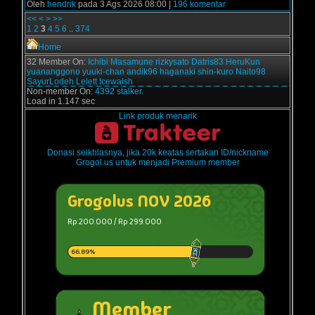
Oleh
hendrik
pada 3 Ags 2026 08:00 |
196 komentar
<<
<
>
>>
1
2
3
4
5
6
..
374
Home
32 Member On:
Ichibi
Masamune
rizkysato
Datris83
HeruKun
yuananggono
yuuki-chan
andik96
haganaki
shin-kuro
Naito98
SayurLodeh
Lelett
Icewalsh
Non-member On:
4392 stalker.
Load in 1.147 sec
Link produk menarik
Donasi seikhlasnya, jika 20k keatas sertakan ID/nickname
Grogol.us untuk menjadi Premium member