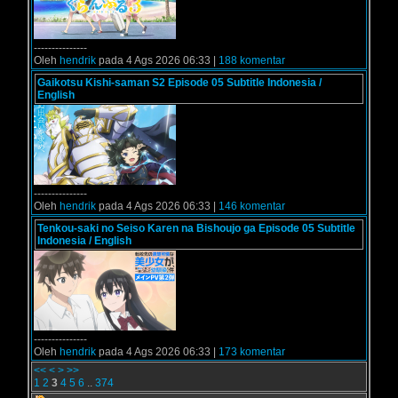
---------------
Oleh
hendrik
pada 4 Ags 2026 06:33 |
188 komentar
Gaikotsu Kishi-saman S2 Episode 05 Subtitle Indonesia /
English
---------------
Oleh
hendrik
pada 4 Ags 2026 06:33 |
146 komentar
Tenkou-saki no Seiso Karen na Bishoujo ga Episode 05 Subtitle
Indonesia / English
---------------
Oleh
hendrik
pada 4 Ags 2026 06:33 |
173 komentar
<<
<
>
>>
1
2
3
4
5
6
..
374