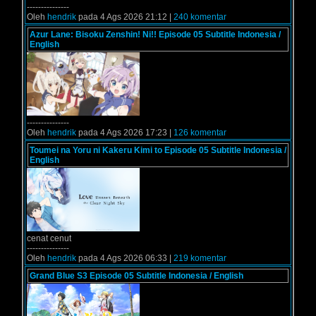
---------------
Oleh
hendrik
pada 4 Ags 2026 21:12 |
240 komentar
Azur Lane: Bisoku Zenshin! Ni!! Episode 05 Subtitle Indonesia /
English
---------------
Oleh
hendrik
pada 4 Ags 2026 17:23 |
126 komentar
Toumei na Yoru ni Kakeru Kimi to Episode 05 Subtitle Indonesia /
English
cenat cenut
---------------
Oleh
hendrik
pada 4 Ags 2026 06:33 |
219 komentar
Grand Blue S3 Episode 05 Subtitle Indonesia / English