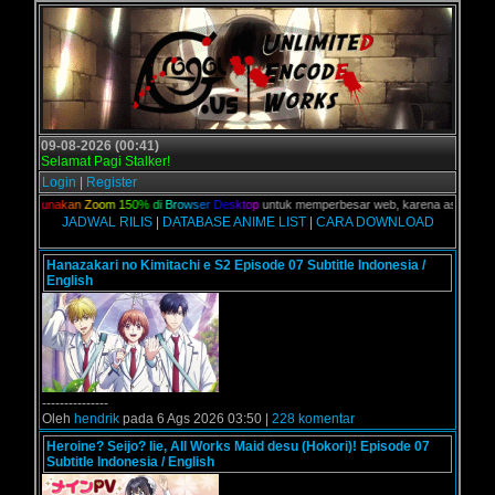
09-08-2026 (00:41)
Selamat Pagi Stalker!
Login
|
Register
,
G
u
n
a
k
a
n
Z
o
o
m
1
5
0
%
d
i
B
r
o
w
s
e
r
D
e
s
k
t
o
p
untuk memperbesar web, karena aslinya web ini 
JADWAL RILIS
|
DATABASE ANIME LIST
|
CARA DOWNLOAD
Hanazakari no Kimitachi e S2 Episode 07 Subtitle Indonesia /
English
---------------
Oleh
hendrik
pada 6 Ags 2026 03:50 |
228 komentar
Heroine? Seijo? Iie, All Works Maid desu (Hokori)! Episode 07
Subtitle Indonesia / English