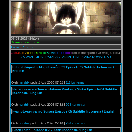
06-08-2026 (16:14)
Selamat Sore Tamu!
Login
|
Register
n,
G
u
n
a
k
a
n
Z
o
o
m
1
5
0
%
d
i
B
r
o
w
s
e
r
D
e
s
k
t
o
p
untuk memperbesar web, karena aslinya web ini
JADWAL RILIS
|
DATABASE ANIME LIST
|
CARA DOWNLOAD
Kabushikigaisha Magi-Lumière S2 Episode 05 Subtitle Indonesia /
English
---------------
Oleh
hendrik
pada 2 Ags 2026 07:32 |
111 komentar
Hanaori-san wa Tensei shitemo Kenka ga Shitai Episode 04 Subtitle
Indonesia / English
---------------
Oleh
hendrik
pada 2 Ags 2026 07:32 |
204 komentar
Iwamoto-senpai no Suisen Episode 05 Subtitle Indonesia / English
---------------
Oleh
hendrik
pada 1 Ags 2026 22:40 |
226 komentar
Black Torch Episode 05 Subtitle Indonesia / English