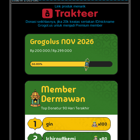
Load in 1.053 sec
Link produk menarik
Donasi seikhlasnya, jika 20k keatas sertakan ID/nickname
Grogol.us untuk menjadi Premium member