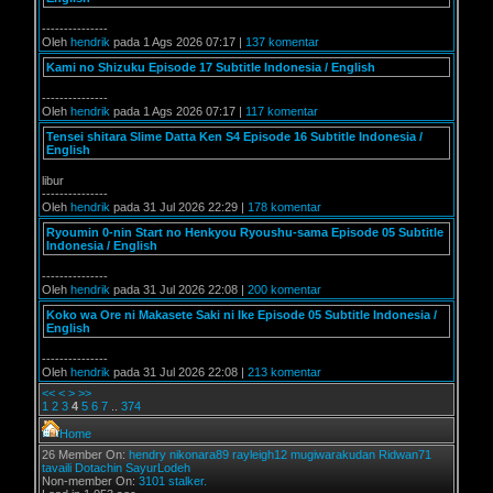
---------------
Oleh
hendrik
pada 1 Ags 2026 07:17 |
137 komentar
Kami no Shizuku Episode 17 Subtitle Indonesia / English
---------------
Oleh
hendrik
pada 1 Ags 2026 07:17 |
117 komentar
Tensei shitara Slime Datta Ken S4 Episode 16 Subtitle Indonesia /
English
libur
---------------
Oleh
hendrik
pada 31 Jul 2026 22:29 |
178 komentar
Ryoumin 0-nin Start no Henkyou Ryoushu-sama Episode 05 Subtitle
Indonesia / English
---------------
Oleh
hendrik
pada 31 Jul 2026 22:08 |
200 komentar
Koko wa Ore ni Makasete Saki ni Ike Episode 05 Subtitle Indonesia /
English
---------------
Oleh
hendrik
pada 31 Jul 2026 22:08 |
213 komentar
<<
<
>
>>
1
2
3
4
5
6
7
..
374
Home
26 Member On:
hendry
nikonara89
rayleigh12
mugiwarakudan
Ridwan71
tavaili
Dotachin
SayurLodeh
Non-member On:
3101 stalker.