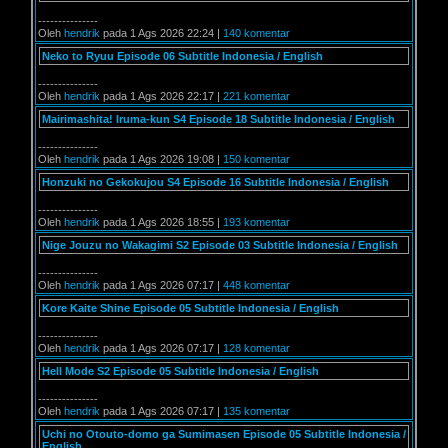
---------------
Oleh
hendrik
pada 1 Ags 2026 22:24 |
140 komentar
Neko to Ryuu Episode 06 Subtitle Indonesia / English
---------------
Oleh
hendrik
pada 1 Ags 2026 22:17 |
221 komentar
Mairimashita! Iruma-kun S4 Episode 18 Subtitle Indonesia / English
---------------
Oleh
hendrik
pada 1 Ags 2026 19:08 |
150 komentar
Honzuki no Gekokujou S4 Episode 16 Subtitle Indonesia / English
---------------
Oleh
hendrik
pada 1 Ags 2026 18:55 |
193 komentar
Nige Jouzu no Wakagimi S2 Episode 03 Subtitle Indonesia / English
---------------
Oleh
hendrik
pada 1 Ags 2026 07:17 |
448 komentar
Kore Kaite Shine Episode 05 Subtitle Indonesia / English
---------------
Oleh
hendrik
pada 1 Ags 2026 07:17 |
128 komentar
Hell Mode S2 Episode 05 Subtitle Indonesia / English
---------------
Oleh
hendrik
pada 1 Ags 2026 07:17 |
135 komentar
Uchi no Otouto-domo ga Sumimasen Episode 05 Subtitle Indonesia /
English