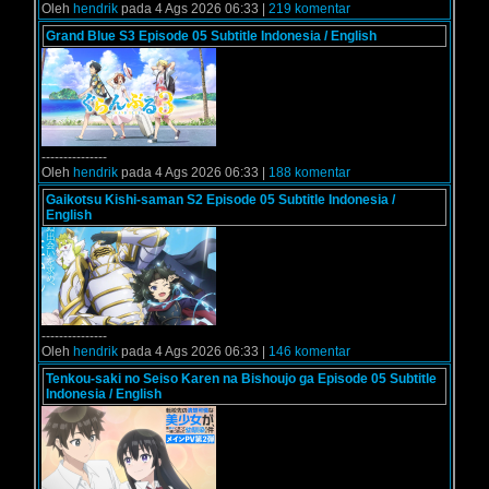
Oleh
hendrik
pada 4 Ags 2026 06:33 |
219 komentar
Grand Blue S3 Episode 05 Subtitle Indonesia / English
---------------
Oleh
hendrik
pada 4 Ags 2026 06:33 |
188 komentar
Gaikotsu Kishi-saman S2 Episode 05 Subtitle Indonesia /
English
---------------
Oleh
hendrik
pada 4 Ags 2026 06:33 |
146 komentar
Tenkou-saki no Seiso Karen na Bishoujo ga Episode 05 Subtitle
Indonesia / English