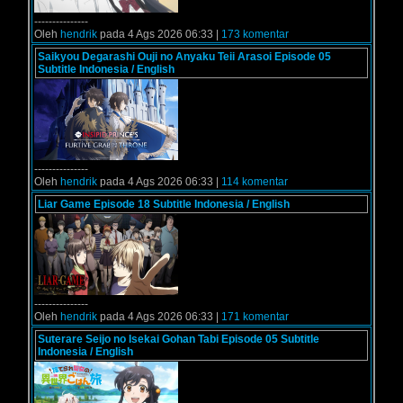
---------------
Oleh
hendrik
pada 4 Ags 2026 06:33 |
173 komentar
Saikyou Degarashi Ouji no Anyaku Teii Arasoi Episode 05
Subtitle Indonesia / English
---------------
Oleh
hendrik
pada 4 Ags 2026 06:33 |
114 komentar
Liar Game Episode 18 Subtitle Indonesia / English
---------------
Oleh
hendrik
pada 4 Ags 2026 06:33 |
171 komentar
Suterare Seijo no Isekai Gohan Tabi Episode 05 Subtitle
Indonesia / English