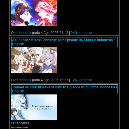
---------------
Oleh
hendrik
pada 4 Ags 2026 21:12 |
240 komentar
Azur Lane: Bisoku Zenshin! Ni!! Episode 05 Subtitle Indonesia /
English
---------------
Oleh
hendrik
pada 4 Ags 2026 17:23 |
126 komentar
Toumei na Yoru ni Kakeru Kimi to Episode 05 Subtitle Indonesia /
English
cenat cenut
---------------