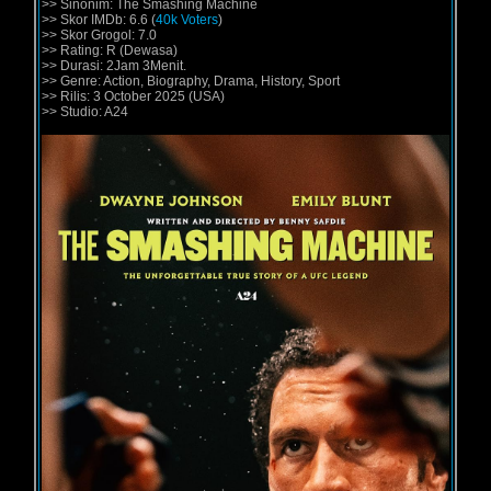
>> Sinonim: The Smashing Machine
>> Skor IMDb: 6.6 (
40k Voters
)
>> Skor Grogol: 7.0
>> Rating: R (Dewasa)
>> Durasi: 2Jam 3Menit.
>> Genre: Action, Biography, Drama, History, Sport
>> Rilis: 3 October 2025 (USA)
>> Studio: A24