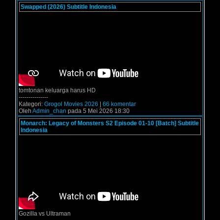
Swapped (2026) Subtitle Indonesia
tomtonan keluarga harus HD
---------------
Kategori:
Grogol Movies 2026
|
66 komentar
Oleh
Admin_chan
pada 5 Mei 2026 18:30
Monarch: Legacy of Monsters S2 Episode 01-10 [Batch] Subtitle
Indonesia
Gozilla vs Ultraman