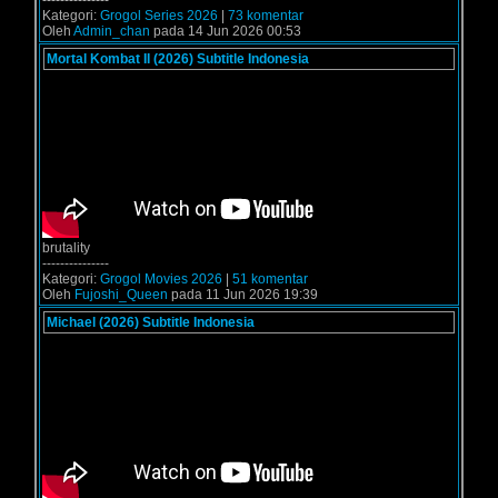
---------------
Kategori:
Grogol Series 2026
|
73 komentar
Oleh
Admin_chan
pada 14 Jun 2026 00:53
Mortal Kombat II (2026) Subtitle Indonesia
brutality
---------------
Kategori:
Grogol Movies 2026
|
51 komentar
Oleh
Fujoshi_Queen
pada 11 Jun 2026 19:39
Michael (2026) Subtitle Indonesia