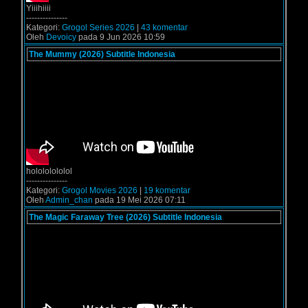
Yiiihiiii
---------------
Kategori:
Grogol Series 2026
|
43 komentar
Oleh
Devoicy
pada 9 Jun 2026 10:59
The Mummy (2026) Subtitle Indonesia
holololololol
---------------
Kategori:
Grogol Movies 2026
|
19 komentar
Oleh
Admin_chan
pada 19 Mei 2026 07:11
The Magic Faraway Tree (2026) Subtitle Indonesia