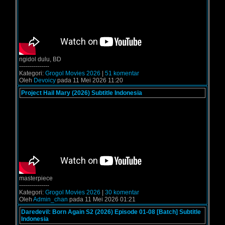
ngidol dulu, BD
---------------
Kategori:
Grogol Movies 2026
|
51 komentar
Oleh
Devoicy
pada 11 Mei 2026 11:20
Project Hail Mary (2026) Subtitle Indonesia
masterpiece
---------------
Kategori:
Grogol Movies 2026
|
30 komentar
Oleh
Admin_chan
pada 11 Mei 2026 01:21
Daredevil: Born Again S2 (2026) Episode 01-08 [Batch] Subtitle
Indonesia