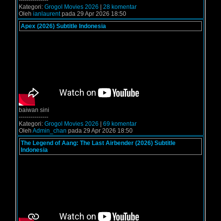
---------------
Kategori:
Grogol Movies 2026
|
28 komentar
Oleh
ianlaurent
pada 29 Apr 2026 18:50
Apex (2026) Subtitle Indonesia
baiwan sini
---------------
Kategori:
Grogol Movies 2026
|
69 komentar
Oleh
Admin_chan
pada 29 Apr 2026 18:50
The Legend of Aang: The Last Airbender (2026) Subtitle
Indonesia