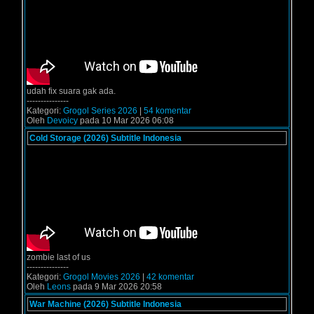
udah fix suara gak ada.
---------------
Kategori:
Grogol Series 2026
|
54 komentar
Oleh
Devoicy
pada 10 Mar 2026 06:08
Cold Storage (2026) Subtitle Indonesia
zombie last of us
---------------
Kategori:
Grogol Movies 2026
|
42 komentar
Oleh
Leons
pada 9 Mar 2026 20:58
War Machine (2026) Subtitle Indonesia