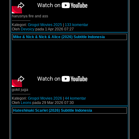
harusnya fire and ass
---------------
Kategori:
Grogol Movies 2025
|
133 komentar
Oleh
Devoicy
pada 1 Apr 2026 07:27
Mike & Nick & Nick & Alice (2026) Subtitle Indonesia
gokil juga
---------------
Kategori:
Grogol Movies 2026
|
44 komentar
Oleh
Leons
pada 29 Mar 2026 07:30
Hateshinaki Scarlet (2026) Subtitle Indonesia