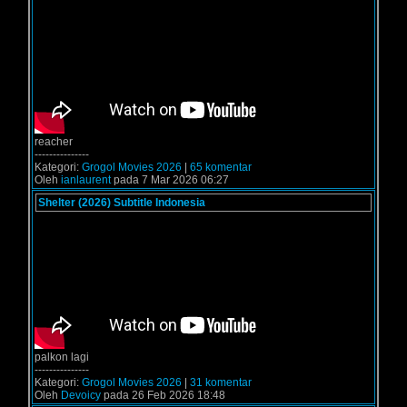
reacher
---------------
Kategori:
Grogol Movies 2026
|
65 komentar
Oleh
ianlaurent
pada 7 Mar 2026 06:27
Shelter (2026) Subtitle Indonesia
palkon lagi
---------------
Kategori:
Grogol Movies 2026
|
31 komentar
Oleh
Devoicy
pada 26 Feb 2026 18:48