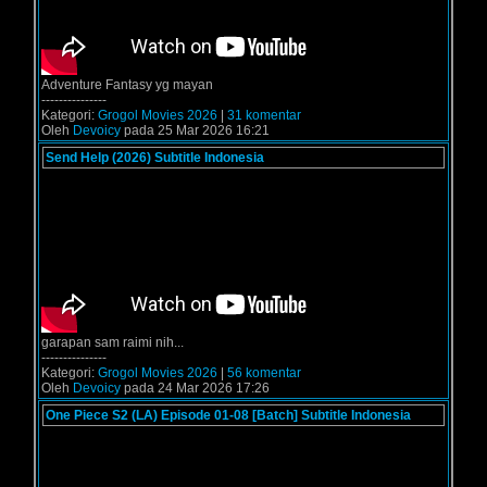
Adventure Fantasy yg mayan
---------------
Kategori:
Grogol Movies 2026
|
31 komentar
Oleh
Devoicy
pada 25 Mar 2026 16:21
Send Help (2026) Subtitle Indonesia
garapan sam raimi nih...
---------------
Kategori:
Grogol Movies 2026
|
56 komentar
Oleh
Devoicy
pada 24 Mar 2026 17:26
One Piece S2 (LA) Episode 01-08 [Batch] Subtitle Indonesia