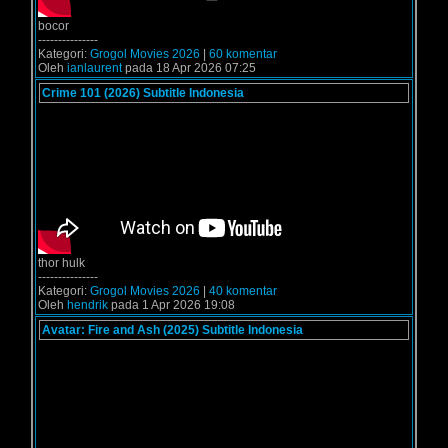
bocor
---------------
Kategori:
Grogol Movies 2026
|
60 komentar
Oleh
ianlaurent
pada 18 Apr 2026 07:25
Crime 101 (2026) Subtitle Indonesia
thor hulk
---------------
Kategori:
Grogol Movies 2026
|
40 komentar
Oleh
hendrik
pada 1 Apr 2026 19:08
Avatar: Fire and Ash (2025) Subtitle Indonesia