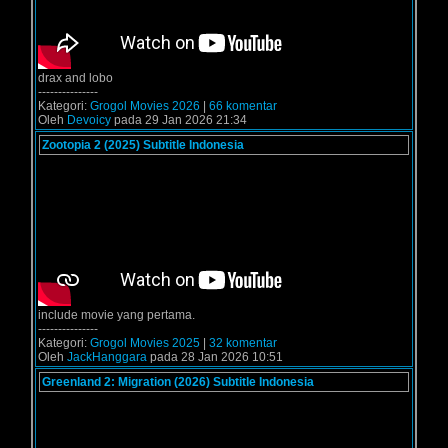
drax and lobo
---------------
Kategori:
Grogol Movies 2026
|
66 komentar
Oleh
Devoicy
pada 29 Jan 2026 21:34
Zootopia 2 (2025) Subtitle Indonesia
include movie yang pertama.
---------------
Kategori:
Grogol Movies 2025
|
32 komentar
Oleh
JackHanggara
pada 28 Jan 2026 10:51
Greenland 2: Migration (2026) Subtitle Indonesia