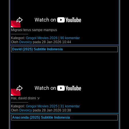
Migrasi terus sampe mampus
---------------
Kategori:
Grogol Movies 2026
|
90 komentar
Oleh
Devoicy
pada 28 Jan 2026 10:44
David (2025) Subtitle Indonesia
Hai, david disini :v
---------------
Kategori:
Grogol Movies 2025
|
31 komentar
Oleh
Devoicy
pada 28 Jan 2026 10:38
Anaconda (2025) Subtitle Indonesia