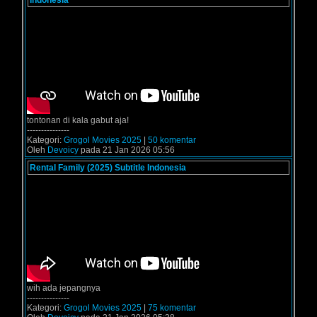
Indonesia
tontonan di kala gabut aja!
---------------
Kategori:
Grogol Movies 2025
|
50 komentar
Oleh
Devoicy
pada 21 Jan 2026 05:56
Rental Family (2025) Subtitle Indonesia
wih ada jepangnya
---------------
Kategori:
Grogol Movies 2025
|
75 komentar