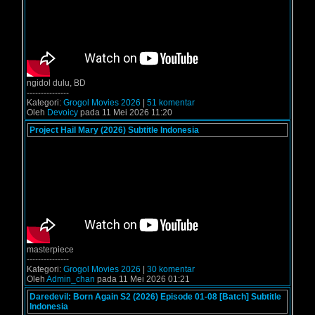
ngidol dulu, BD
---------------
Kategori:
Grogol Movies 2026
|
51 komentar
Oleh
Devoicy
pada 11 Mei 2026 11:20
Project Hail Mary (2026) Subtitle Indonesia
masterpiece
---------------
Kategori:
Grogol Movies 2026
|
30 komentar
Oleh
Admin_chan
pada 11 Mei 2026 01:21
Daredevil: Born Again S2 (2026) Episode 01-08 [Batch] Subtitle
Indonesia