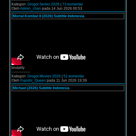
---------------
Kategori:
Grogol Series 2026
|
73 komentar
Oleh
Admin_chan
pada 14 Jun 2026 00:53
Mortal Kombat II (2026) Subtitle Indonesia
brutality
---------------
Kategori:
Grogol Movies 2026
|
51 komentar
Oleh
Fujoshi_Queen
pada 11 Jun 2026 19:39
Michael (2026) Subtitle Indonesia