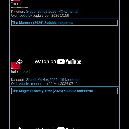
Yiiihiiii
---------------
Kategori:
Grogol Series 2026
|
43 komentar
Oleh
Devoicy
pada 9 Jun 2026 10:59
The Mummy (2026) Subtitle Indonesia
holololololol
---------------
Kategori:
Grogol Movies 2026
|
19 komentar
Oleh
Admin_chan
pada 19 Mei 2026 07:11
The Magic Faraway Tree (2026) Subtitle Indonesia