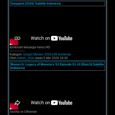
Swapped (2026) Subtitle Indonesia
tomtonan keluarga harus HD
---------------
Kategori:
Grogol Movies 2026
|
66 komentar
Oleh
Admin_chan
pada 5 Mei 2026 18:30
Monarch: Legacy of Monsters S2 Episode 01-10 [Batch] Subtitle
Indonesia
Gozilla vs Ultraman