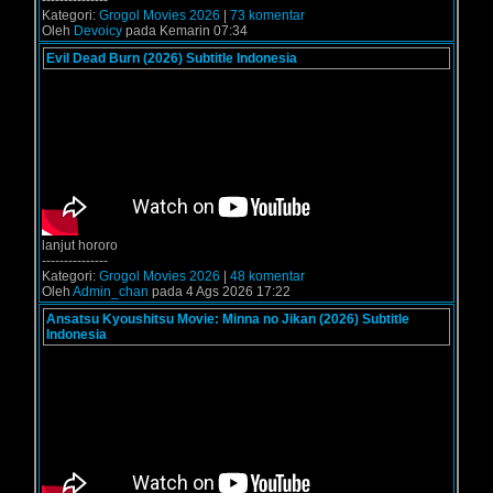
---------------
Kategori:
Grogol Movies 2026
|
73 komentar
Oleh
Devoicy
pada Kemarin 07:34
Evil Dead Burn (2026) Subtitle Indonesia
lanjut hororo
---------------
Kategori:
Grogol Movies 2026
|
48 komentar
Oleh
Admin_chan
pada 4 Ags 2026 17:22
Ansatsu Kyoushitsu Movie: Minna no Jikan (2026) Subtitle
Indonesia