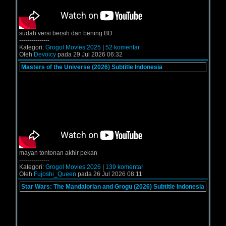
sudah versi bersih dan bening BD
---------------
Kategori:
Grogol Movies 2025
|
52 komentar
Oleh
Devoicy
pada 29 Jul 2026 06:32
Masters of the Universe (2026) Subtitle Indonesia
mayan tontonan akhir pekan
---------------
Kategori:
Grogol Movies 2026
|
139 komentar
Oleh
Fujoshi_Queen
pada 26 Jul 2026 08:11
Star Wars: The Mandalorian and Grogu (2026) Subtitle Indonesia