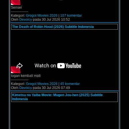
Sensei
---------------
Kategori:
Grogol Movies 2026
|
107 komentar
Oleh
Devoicy
pada 30 Jul 2026 10:52
The Death of Robin Hood (2026) Subtitle Indonesia
logan kembali mati
---------------
Kategori:
Grogol Movies 2026
|
45 komentar
Oleh
Devoicy
pada 30 Jul 2026 07:49
Kimetsu no Yaiba Movie: Mugen Jou-hen (2025) Subtitle
Indonesia