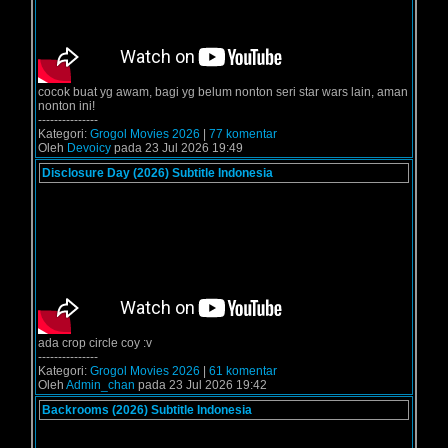
cocok buat yg awam, bagi yg belum nonton seri star wars lain, aman
nonton ini!
---------------
Kategori:
Grogol Movies 2026
|
77 komentar
Oleh
Devoicy
pada 23 Jul 2026 19:49
Disclosure Day (2026) Subtitle Indonesia
ada crop circle coy :v
---------------
Kategori:
Grogol Movies 2026
|
61 komentar
Oleh
Admin_chan
pada 23 Jul 2026 19:42
Backrooms (2026) Subtitle Indonesia