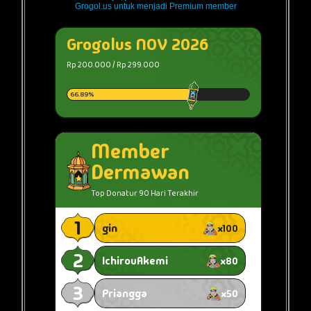
Grogol.us untuk menjadi Premium member