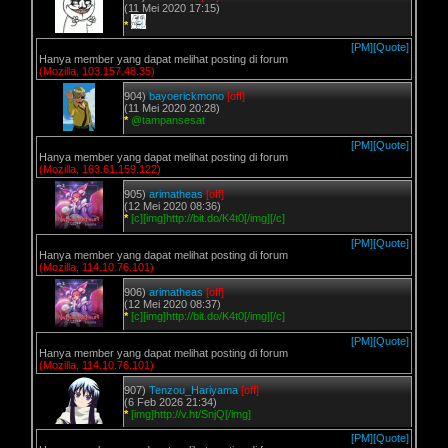
(11 Mei 2020 17:15)
*
[PM]
[Quote]
Hanya member yang dapat melihat posting di forum
(Mozilla, 103.157.48.35)
904)
bayoerickmono
[off]
(11 Mei 2020 20:28)
*
@tampansesat
[PM]
[Quote]
Hanya member yang dapat melihat posting di forum
(Mozilla, 163.61.159.122)
905)
arimatheas
[off]
(12 Mei 2020 08:36)
*
[c][img]http://bit.do/K4t0[/img][/c]
[PM]
[Quote]
Hanya member yang dapat melihat posting di forum
(Mozilla, 114.10.76.101)
906)
arimatheas
[off]
(12 Mei 2020 08:37)
*
[c][img]http://bit.do/K4t0[/img][/c]
[PM]
[Quote]
Hanya member yang dapat melihat posting di forum
(Mozilla, 114.10.76.101)
907)
Tenzou_Hariyama
[off]
(6 Feb 2026 21:34)
*
[img]http://v.ht/SnjQ[/img]
[PM]
[Quote]