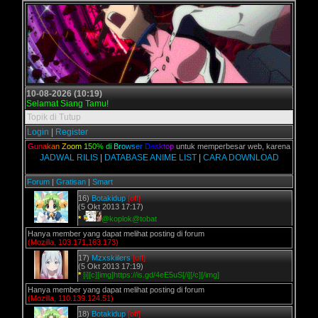
10-08-2026 (10:19)
Selamat Siang Tamu!
Topik di Tutup
Login
|
Register
lian,
G
u
n
a
k
a
n
Z
o
o
m
1
5
0
%
d
i
B
r
o
w
s
e
r
D
e
s
k
t
o
p
untuk memperbesar web, karena aslinya web 
JADWAL RILIS
|
DATABASE ANIME LIST
|
CARA DOWNLOAD
Forum
|
Gratisan
|
Smart
16)
Botakidup
[off]
(5 Okt 2013 17:17)
*
@koplok@tobat
Hanya member yang dapat melihat posting di forum
(Mozilla, 103.171.163.173)
17)
Mzxskiilers
[off]
(5 Okt 2013 17:19)
*
[i][c][img]https://is.gd/4eE5uS[/i][/c][/img]
Hanya member yang dapat melihat posting di forum
(Mozilla, 110.139.124.51)
18)
Botakidup
[off]