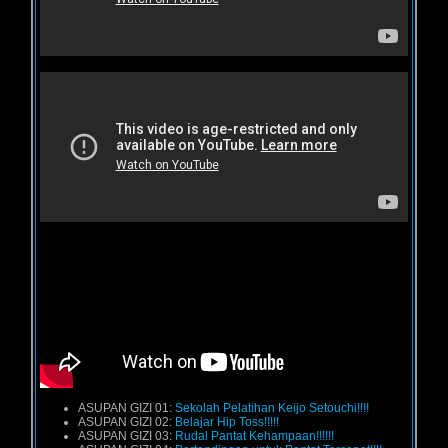
ASUPAN GIZI 01:
Sekolah Pelatihan Keijo Setouchi!!!!
ASUPAN GIZI 02:
Belajar Hip Toss!!!!!
ASUPAN GIZI 03:
Rudal Pantat Kehampaan!!!!!!