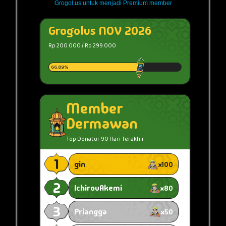
Grogol.us untuk menjadi Premium member